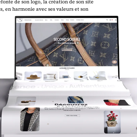
onte de son logo, la création de son site
s, en harmonie avec ses valeurs et son