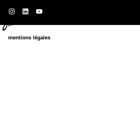
ensemble.
mentions légales