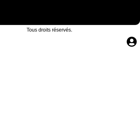
© 2025 Collectifholo.fr
Tous droits réservés.