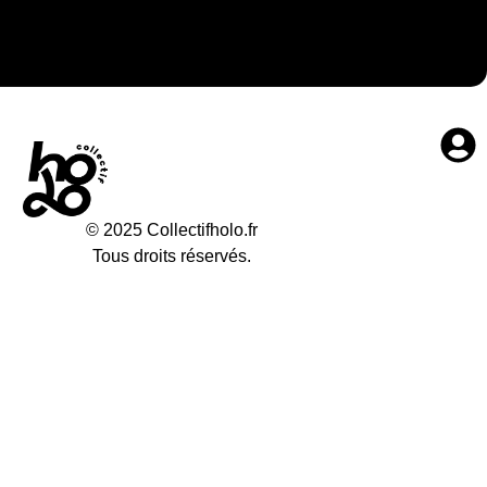
© 2025 Collectifholo.fr
Tous droits réservés.