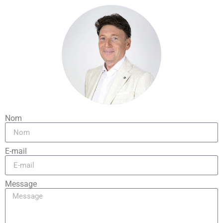
Nom
E-mail
Message